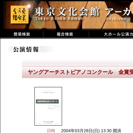
ヤングアーチストピアノコンクール 金賞
日時
2004年03月28日(日) 13:30 開演