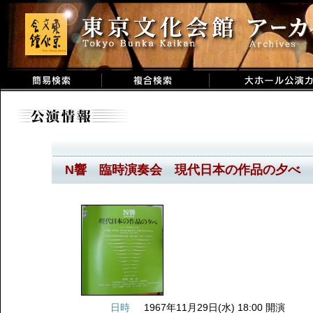
N響 臨時演奏会 現代日本の作品の夕べ
日時
1967年11月29日(水) 18:00 開演