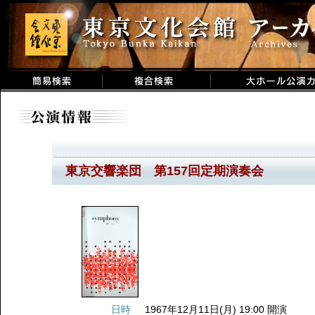
東京交響楽団 第157回定期演奏会
日時
1967年12月11日(月) 19:00 開演