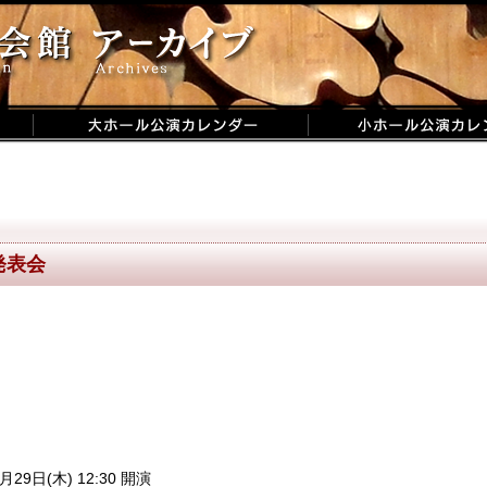
発表会
月29日(木) 12:30 開演