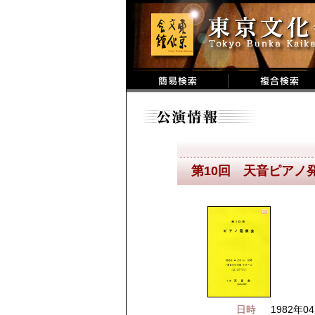
第10回 天音ピアノ
日時
1982年04