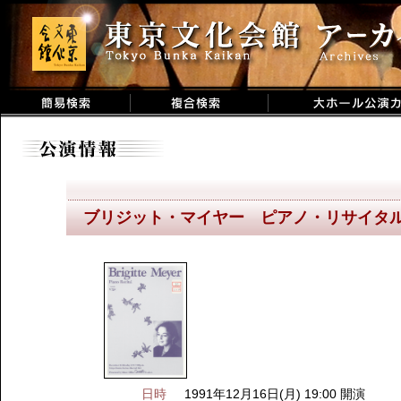
ブリジット・マイヤー ピアノ・リサイタ
日時
1991年12月16日(月) 19:00 開演