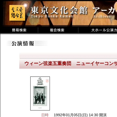
ウィーン弦楽五重奏団 ニューイヤーコン
日時
1992年01月05日(日) 14:30 開演