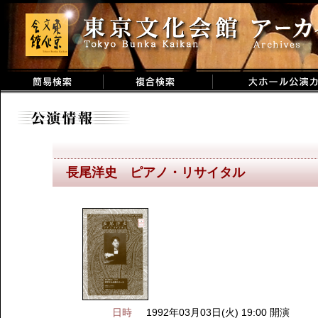
長尾洋史 ピアノ・リサイタル
日時
1992年03月03日(火) 19:00 開演