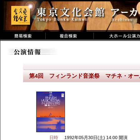
第4回 フィンランド音楽祭 マチネ・オ
日時
1992年05月30日(土) 14:00 開演