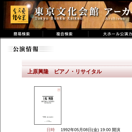
上原興隆 ピアノ・リサイタル
日時
1992年05月08日(金) 19:00 開演