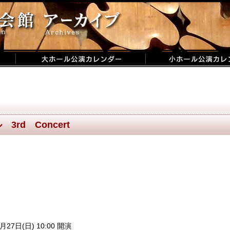
rd Concert
月27日(日) 10:00 開演