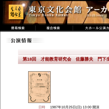
第18回 才能教育研究会 佐藤勝夫 門下
日時
1987年10月25日(日) 13:00 開演