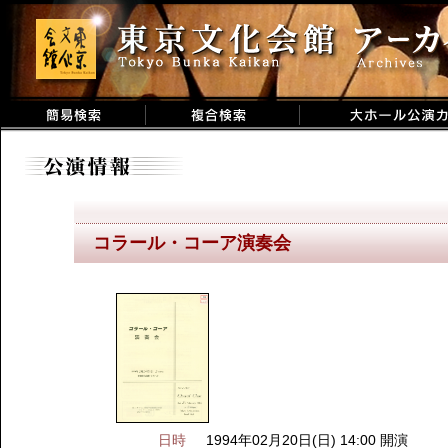
コラール・コーア演奏会
日時
1994年02月20日(日) 14:00 開演