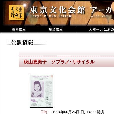
秋山恵美子 ソプラノ･リサイタル
日時
1994年06月26日(日) 14:00 開演