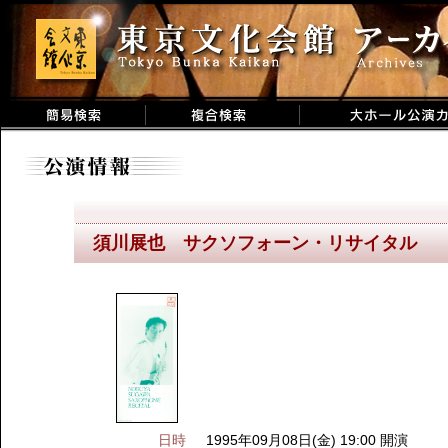
須川展也 サクソフォーン・リサイタル
日時
1995年09月08日(金) 19:00 開演