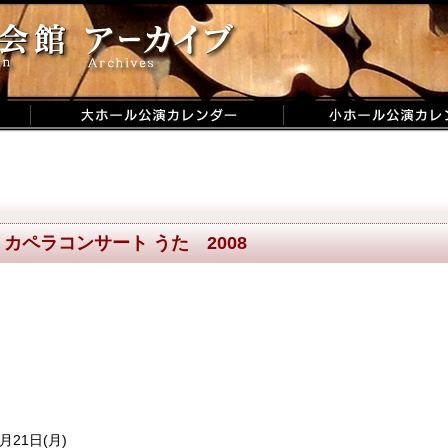
カペラコンサート うた 2008
1月21日(月)