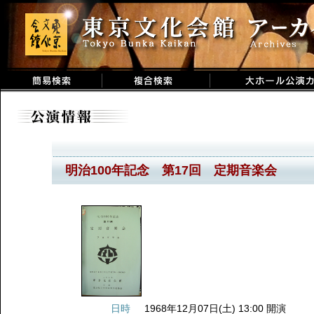
明治100年記念 第17回 定期音楽会
日時
1968年12月07日(土) 13:00 開演