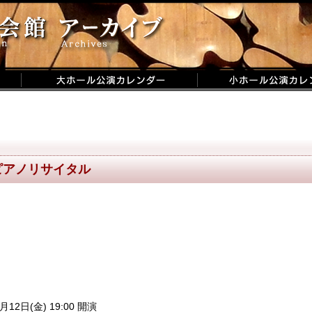
ピアノリサイタル
月12日(金) 19:00 開演