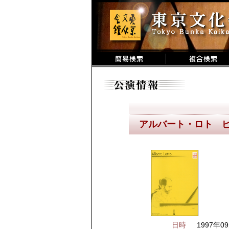
アルバート・ロト 
日時
1997年09