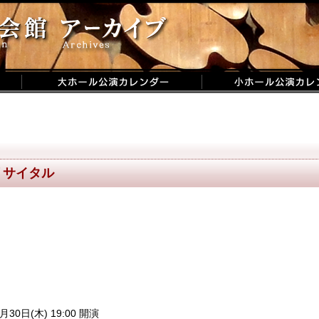
リサイタル
月30日(木) 19:00 開演