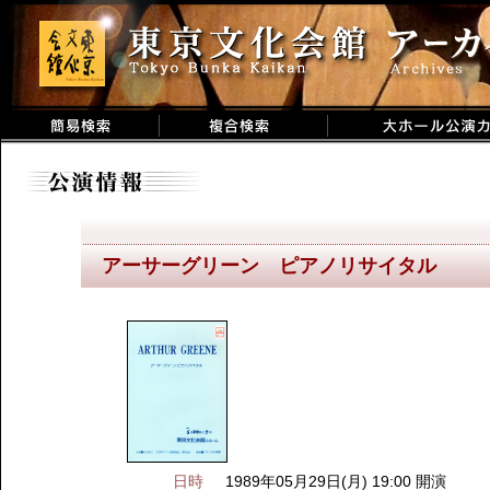
アーサーグリーン ピアノリサイタル
日時
1989年05月29日(月) 19:00 開演