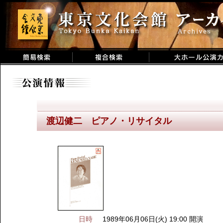
渡辺健二 ピアノ・リサイタル
日時
1989年06月06日(火) 19:00 開演