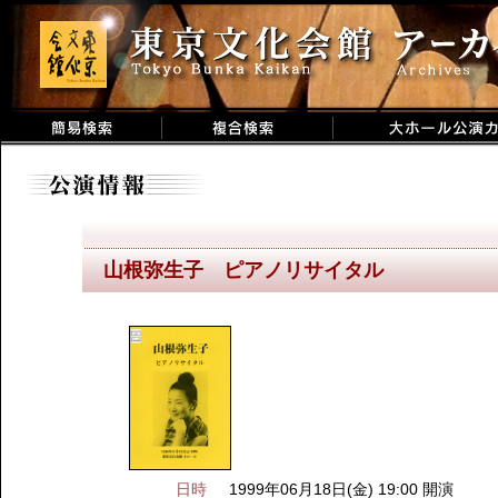
山根弥生子 ピアノリサイタル
日時
1999年06月18日(金) 19:00 開演