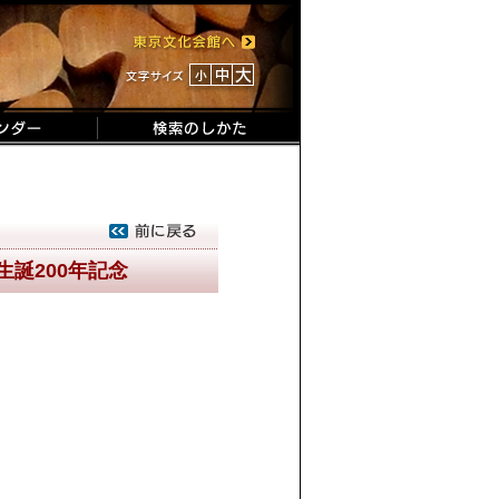
生誕200年記念