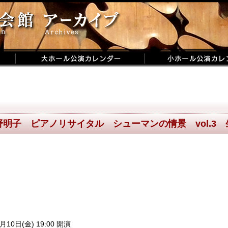
野明子 ピアノリサイタル シューマンの情景 vol.3 
月10日(金) 19:00 開演