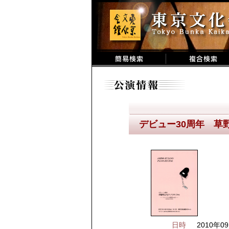
デビュー30周年 草
日時
2010年09