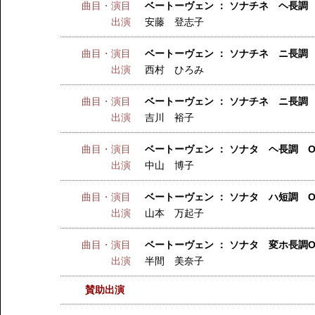
曲目・演目
ベートーヴェン ： ソナチネ ヘ長調
出演
安藤 登志子
曲目・演目
ベートーヴェン ： ソナチネ ニ長調 
出演
西村 ひろみ
曲目・演目
ベートーヴェン ： ソナチネ ニ長調
出演
吉川 裕子
曲目・演目
ベートーヴェン ： ソナタ ヘ長調 Op.1
出演
中山 博子
曲目・演目
ベートーヴェン ： ソナタ ハ短調 Op
出演
山本 万起子
曲目・演目
ベートーヴェン ： ソナタ 変ホ長調Op.3
出演
半間 美奈子
賛助出演