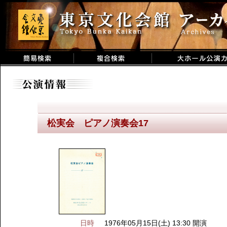
松実会 ピアノ演奏会17
日時
1976年05月15日(土) 13:30 開演