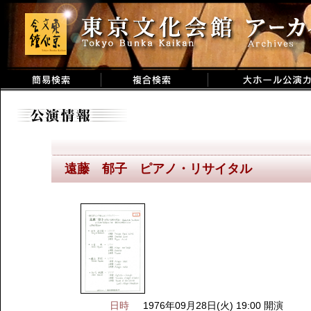
遠藤 郁子 ピアノ・リサイタル
日時
1976年09月28日(火) 19:00 開演