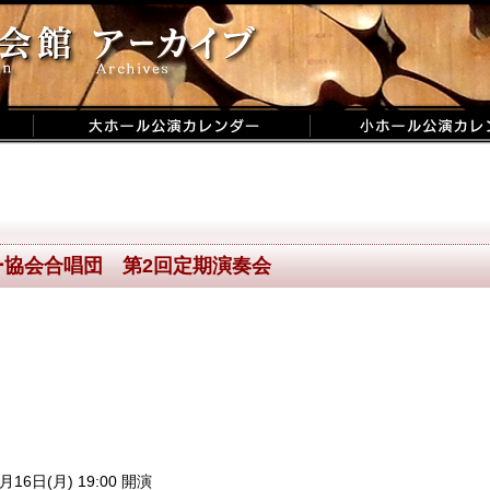
ー協会合唱団 第2回定期演奏会
月16日(月) 19:00 開演