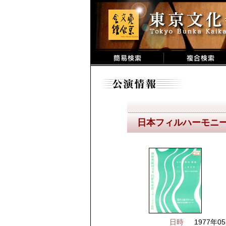
日本フィルハーモニ
日時
1977年05