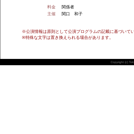
料金
関係者
主催
関口 和子
※公演情報は原則として公演プログラムの記載に基づいて
※特殊な文字は置き換えられる場合があります。
Copyright (c) To