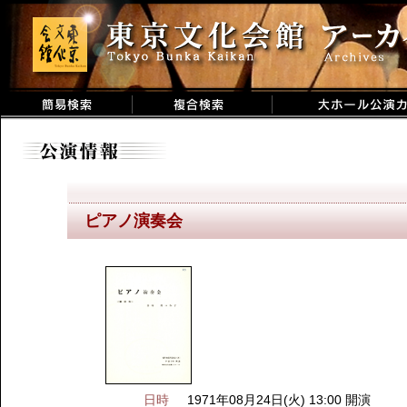
ピアノ演奏会
日時
1971年08月24日(火) 13:00 開演