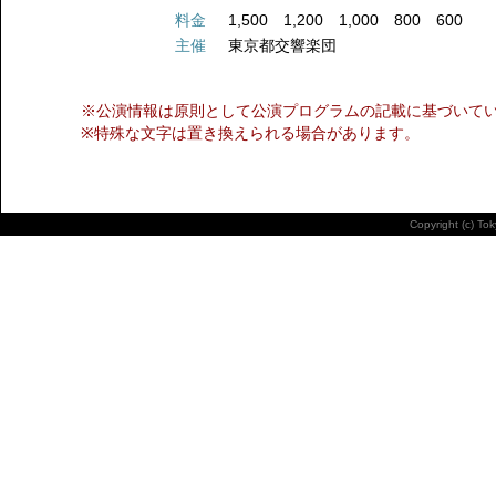
料金
1,500 1,200 1,000 800 600
主催
東京都交響楽団
※公演情報は原則として公演プログラムの記載に基づいて
※特殊な文字は置き換えられる場合があります。
Copyright (c) To