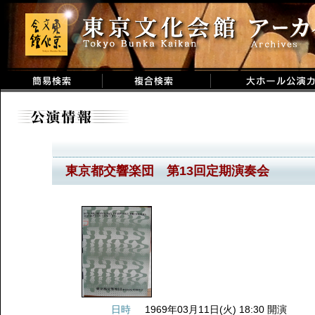
東京都交響楽団 第13回定期演奏会
日時
1969年03月11日(火) 18:30 開演