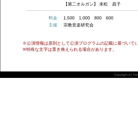
【第二オルガン】
末松 昌子
料金
1,500 1,000 800 600
主催
宗教音楽研究会
※公演情報は原則として公演プログラムの記載に基づいて
※特殊な文字は置き換えられる場合があります。
Copyright (c) To