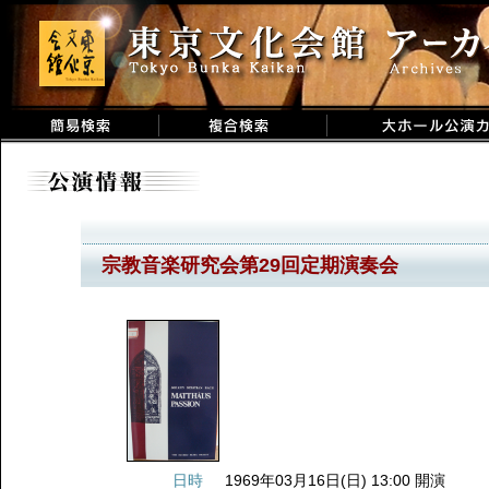
宗教音楽研究会第29回定期演奏会
日時
1969年03月16日(日) 13:00 開演