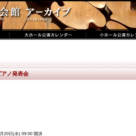
ピアノ発表会
月20日(水) 09:00 開演