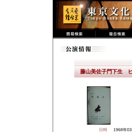
藤山美佐子門下生 
日時
1968年03