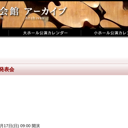
発表会
月17日(日) 09:00 開演