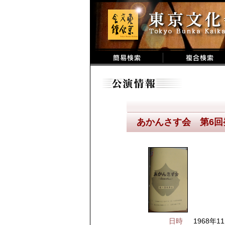
あかんさす会 第6回
日時
1968年11