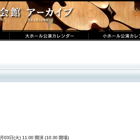
月03日(火) 11:00 開演 (10:30 開場)