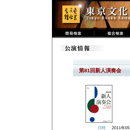
第81回新人演奏会
日時
2011年05