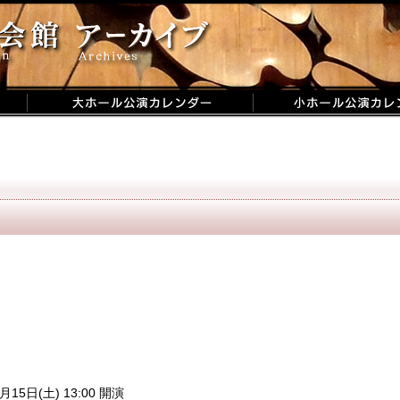
月15日(土) 13:00 開演