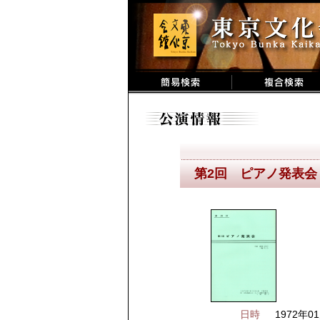
第2回 ピアノ発表会
日時
1972年01