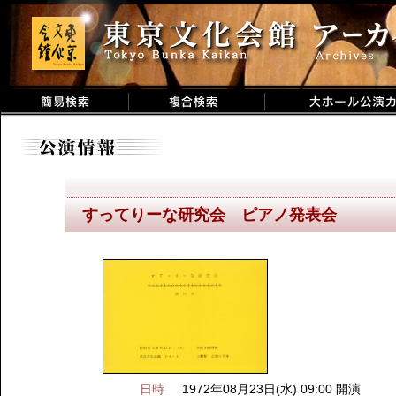
すってりーな研究会 ピアノ発表会
日時
1972年08月23日(水) 09:00 開演