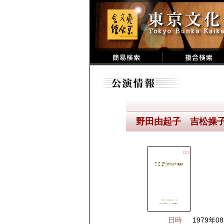
野田由起子 吉松操
日時
1979年08