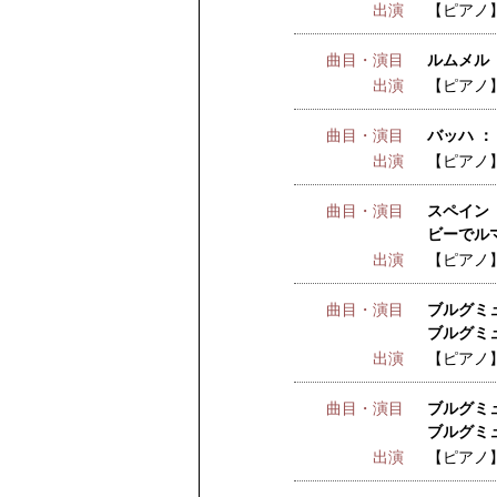
出演
【ピアノ
曲目・演目
ルムメル 
出演
【ピアノ
曲目・演目
バッハ ：
出演
【ピアノ
曲目・演目
スペイン 
ビーでル
出演
【ピアノ
曲目・演目
ブルグミュ
ブルグミュ
出演
【ピアノ
曲目・演目
ブルグミュ
ブルグミ
出演
【ピアノ