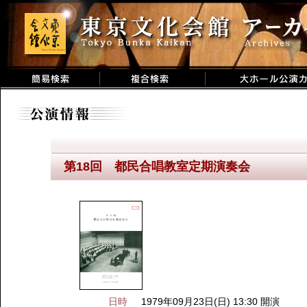
第18回 都民合唱教室定期演奏会
日時
1979年09月23日(日) 13:30 開演