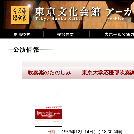
吹奏楽のたのしみ 東京大学応援部吹奏
日時
1963年12月14日(土) 18:30 開演