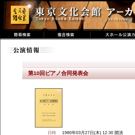
第10回ピアノ合同発表会
日時
1980年03月27日(木) 12:30 開演