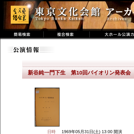
新谷純一門下生 第10回バイオリン発表会
日時
1969年05月31日(土) 13:00 開演