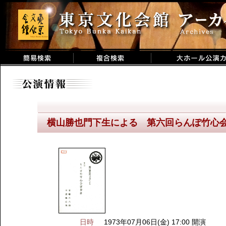
横山勝也門下生による 第六回らんぽ竹心
日時
1973年07月06日(金) 17:00 開演