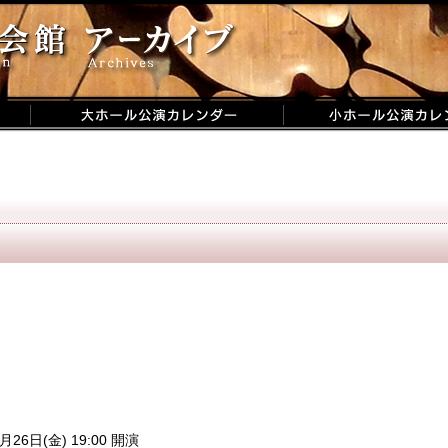
月26日(金) 19:00 開演