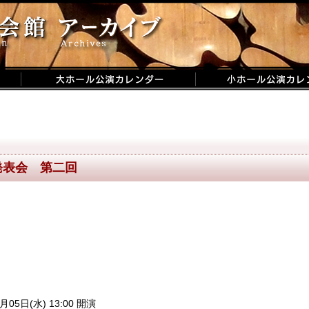
発表会 第二回
月05日(水) 13:00 開演