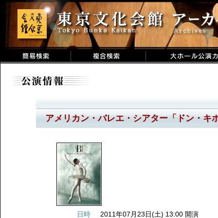
アメリカン・バレエ・シアター「ドン・キ
日時
2011年07月23日(土) 13:00 開演