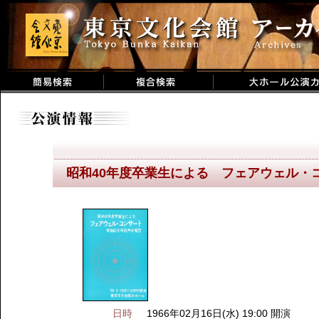
昭和40年度卒業生による フェアウェル・
日時
1966年02月16日(水) 19:00 開演