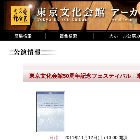
東京文化会館50周年記念フェスティバル 
日時
2011年11月12日(土) 13:00 開演