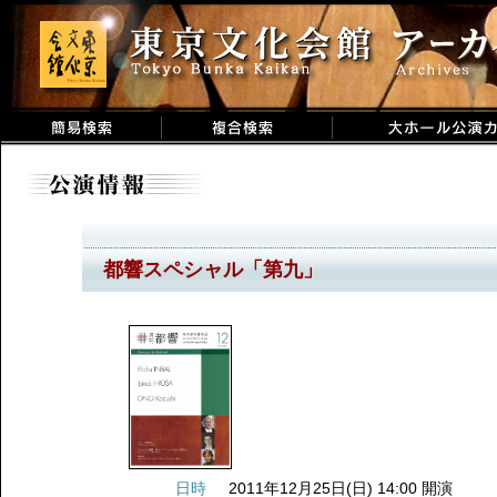
都響スペシャル「第九」
日時
2011年12月25日(日) 14:00 開演