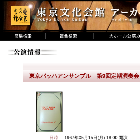
東京バッハアンサンブル 第9回定期演奏会
日時
1967年05月15日(月) 18:00 開演