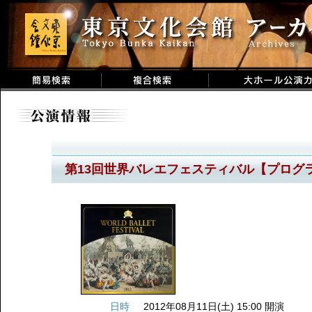
第13回世界バレエフェスティバル【プログ
日時
2012年08月11日(土) 15:00 開演