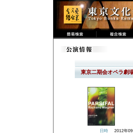
東京二期会オペラ劇
日時
2012年09