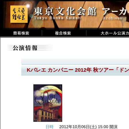
Kバレエ カンパニー 2012年 秋ツアー「
日時
2012年10月06日(土) 15:00 開演