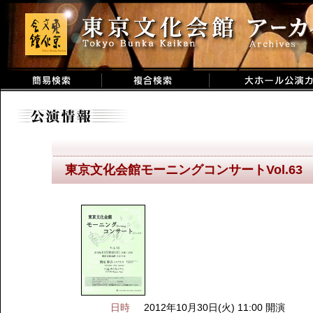
東京文化会館モーニングコンサートVol.63
日時
2012年10月30日(火) 11:00 開演